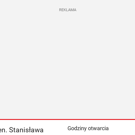
REKLAMA
Godziny otwarcia
Gen. Stanisława