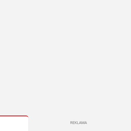
REKLAMA