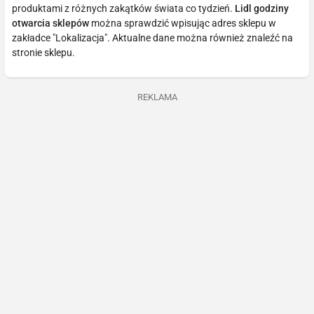
produktami z różnych zakątków świata co tydzień.
Lidl godziny
otwarcia sklepów
można sprawdzić wpisując adres sklepu w
zakładce "Lokalizacja". Aktualne dane można również znaleźć na
stronie sklepu.
REKLAMA