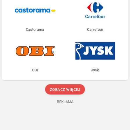
Castorama
Carrefour
OBI
Jysk
ZOBACZ WIĘCEJ
REKLAMA