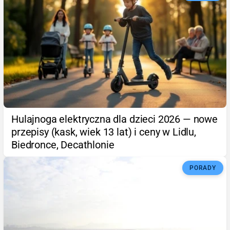
Hulajnoga elektryczna dla dzieci 2026 — nowe
przepisy (kask, wiek 13 lat) i ceny w Lidlu,
Biedronce, Decathlonie
PORADY