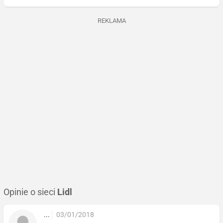
REKLAMA
Opinie o sieci
Lidl
...
03/01/2018