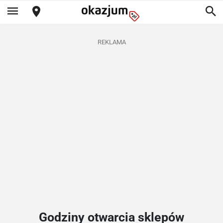
REKLAMA
Godziny otwarcia sklepów