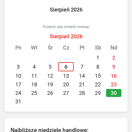
Sierpień 2026
Przesuń, aby zmienić miesiąc
Sierpień 2026
Pn
Wt
Śr
Cz
Pt
Sb
Nd
1
2
3
4
5
6
7
8
9
10
11
12
13
14
15
16
17
18
19
20
21
22
23
30
24
25
26
27
28
29
31
Najbliższe niedziele handlowe: