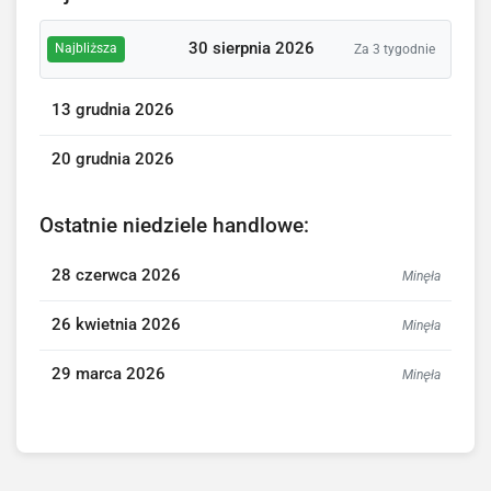
30 sierpnia 2026
Najbliższa
Za 3 tygodnie
13 grudnia 2026
20 grudnia 2026
Ostatnie niedziele handlowe:
28 czerwca 2026
Minęła
26 kwietnia 2026
Minęła
29 marca 2026
Minęła