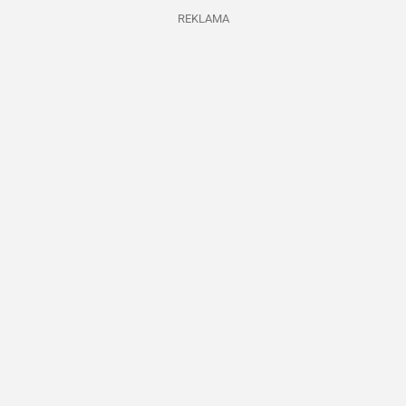
REKLAMA