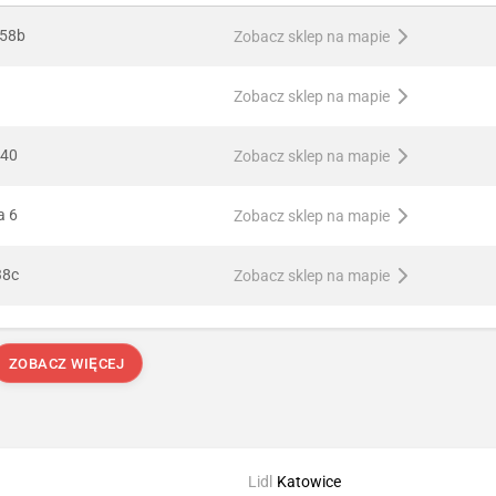
 58b
Zobacz sklep na mapie
Zobacz sklep na mapie
 40
Zobacz sklep na mapie
a 6
Zobacz sklep na mapie
38c
Zobacz sklep na mapie
ZOBACZ WIĘCEJ
Lidl
Katowice