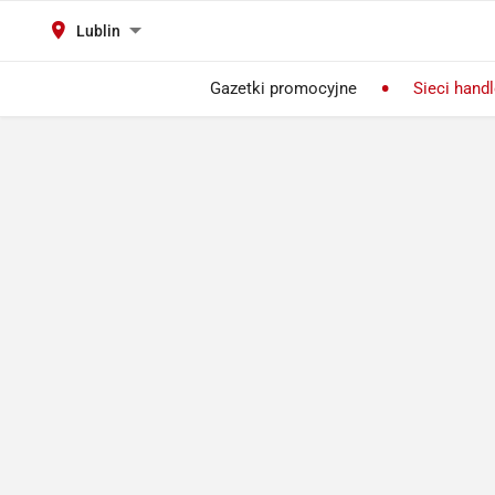
Lublin
Gazetki promocyjne
Sieci hand