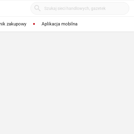
nik zakupowy
Aplikacja mobilna