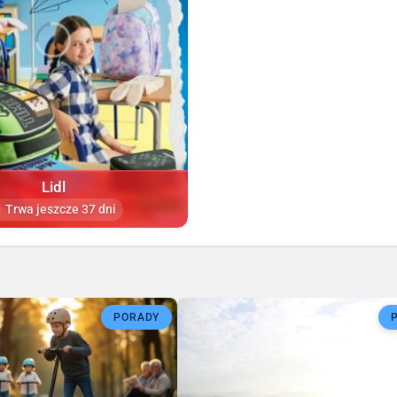
Lidl
Trwa jeszcze 37 dni
PORADY