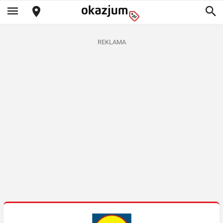
REKLAMA