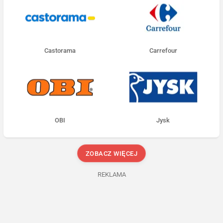
Castorama
Carrefour
OBI
Jysk
ZOBACZ WIĘCEJ
REKLAMA