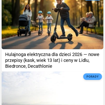
Hulajnoga elektryczna dla dzieci 2026 — nowe
przepisy (kask, wiek 13 lat) i ceny w Lidlu,
Biedronce, Decathlonie
PORADY