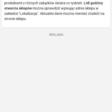
produktami z różnych zakątków świata co tydzień.
Lidl godziny
otwarcia sklepów
można sprawdzić wpisując adres sklepu w
zakładce "Lokalizacja". Aktualne dane można również znaleźć na
stronie sklepu.
REKLAMA