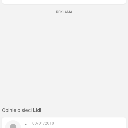
REKLAMA
Opinie o sieci
Lidl
...
03/01/2018