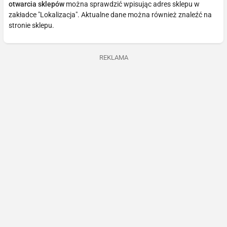
otwarcia sklepów
można sprawdzić wpisując adres sklepu w
zakładce "Lokalizacja". Aktualne dane można również znaleźć na
stronie sklepu.
REKLAMA