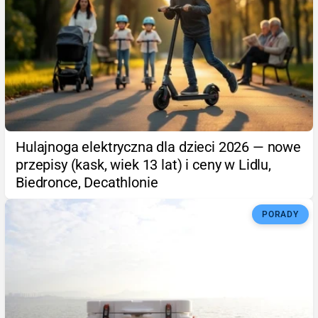
Hulajnoga elektryczna dla dzieci 2026 — nowe
przepisy (kask, wiek 13 lat) i ceny w Lidlu,
Biedronce, Decathlonie
PORADY