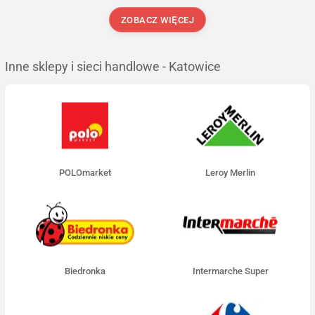
ZOBACZ WIĘCEJ
Inne sklepy i sieci handlowe - Katowice
POLOmarket
Leroy Merlin
Biedronka
Intermarche Super