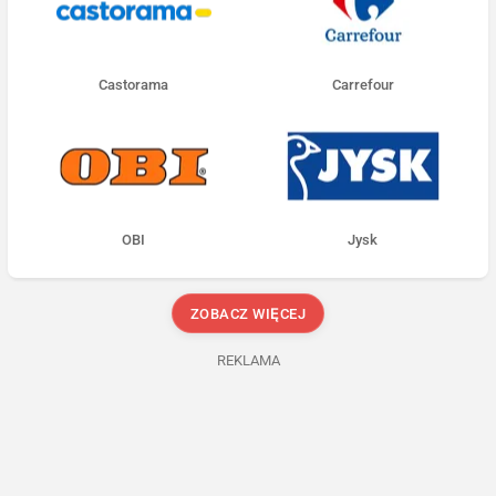
Castorama
Carrefour
OBI
Jysk
ZOBACZ WIĘCEJ
REKLAMA