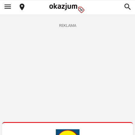
REKLAMA