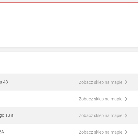
ta 43
Zobacz sklep na mapie
Zobacz sklep na mapie
go 13 a
Zobacz sklep na mapie
2A
Zobacz sklep na mapie