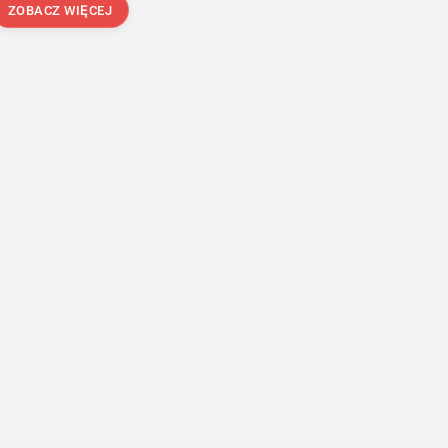
ZOBACZ WIĘCEJ