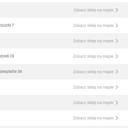
Zobacz sklep na mapie
iuszki 7
Zobacz sklep na mapie
Zobacz sklep na mapie
dzieli 20
Zobacz sklep na mapie
terplatte 36
Zobacz sklep na mapie
Zobacz sklep na mapie
Zobacz sklep na mapie
Zobacz sklep na mapie