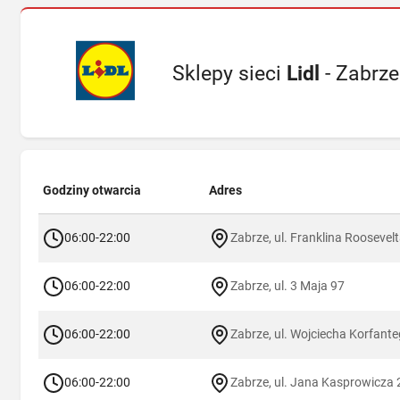
Sklepy sieci
Lidl
- Zabrze
Godziny otwarcia
Adres
06:00-22:00
Zabrze, ul. Franklina Roosevel
06:00-22:00
Zabrze, ul. 3 Maja 97
06:00-22:00
Zabrze, ul. Wojciecha Korfante
06:00-22:00
Zabrze, ul. Jana Kasprowicza 