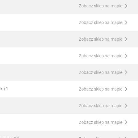
Zobacz sklep na mapie
Zobacz sklep na mapie
Zobacz sklep na mapie
Zobacz sklep na mapie
Zobacz sklep na mapie
zka 1
Zobacz sklep na mapie
Zobacz sklep na mapie
Zobacz sklep na mapie