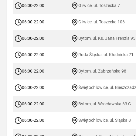
06:00-22:00
Gliwice, ul. Toszecka 7
06:00-22:00
Gliwice, ul. Toszecka 106
06:00-22:00
Bytom, ul. Ks. Jana Frenzla 95
06:00-22:00
Ruda Śląska, ul. Kłodnicka 71
06:00-22:00
Bytom, ul. Zabrzańska 98
06:00-22:00
Świętochłowice, ul. Bieszczad
06:00-22:00
Bytom, ul. Wrocławska 63 G
06:00-22:00
Świętochłowice, ul. Śląska 8