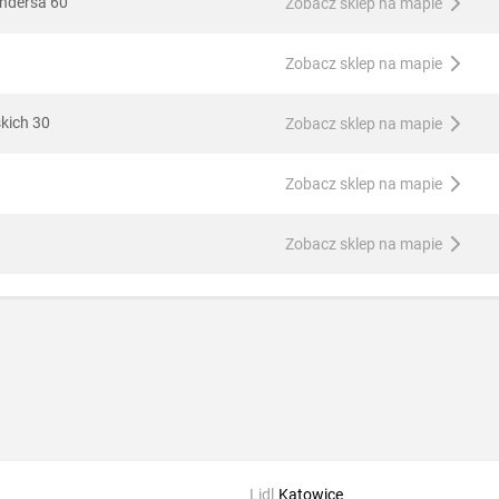
Andersa 60
Zobacz sklep na mapie
Zobacz sklep na mapie
kich 30
Zobacz sklep na mapie
Zobacz sklep na mapie
Zobacz sklep na mapie
Lidl
Katowice