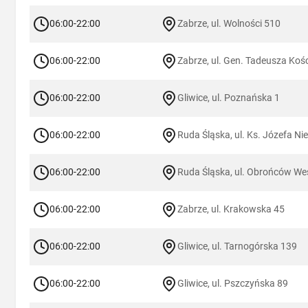
06:00-22:00
Zabrze, ul. Wolności 510
06:00-22:00
Zabrze, ul. Gen. Tadeusza Kośc
06:00-22:00
Gliwice, ul. Poznańska 1
06:00-22:00
Ruda Śląska, ul. Ks. Józefa Nie
06:00-22:00
Ruda Śląska, ul. Obrońców Wes
06:00-22:00
Zabrze, ul. Krakowska 45
06:00-22:00
Gliwice, ul. Tarnogórska 139
06:00-22:00
Gliwice, ul. Pszczyńska 89