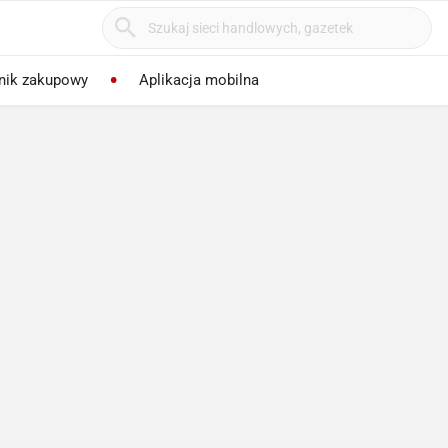
nik zakupowy
Aplikacja mobilna