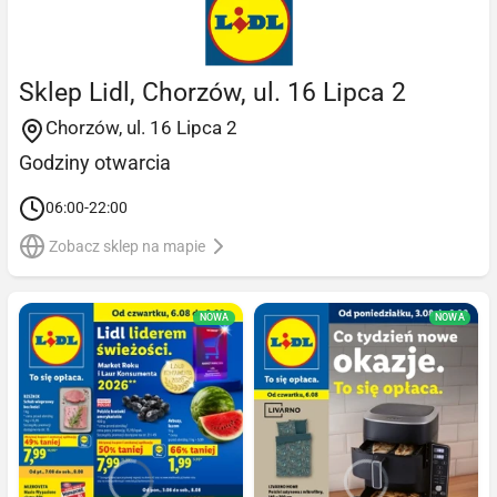
Sklep Lidl, Chorzów, ul. 16 Lipca 2
Chorzów, ul. 16 Lipca 2
Godziny otwarcia
06:00-22:00
Zobacz sklep na mapie
NOWA
NOWA