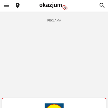
REKLAMA