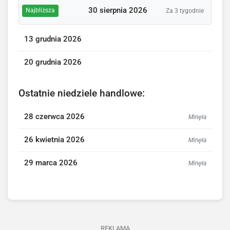
30 sierpnia 2026
Najbliższa
Za 3 tygodnie
13 grudnia 2026
20 grudnia 2026
Ostatnie niedziele handlowe:
28 czerwca 2026
Minęła
26 kwietnia 2026
Minęła
29 marca 2026
Minęła
REKLAMA