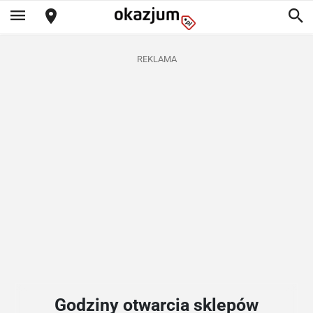
REKLAMA
Godziny otwarcia sklepów