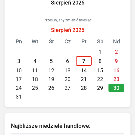
Sierpień 2026
Przesuń, aby zmienić miesiąc
Sierpień 2026
Pn
Wt
Śr
Cz
Pt
Sb
Nd
1
2
3
4
5
6
7
8
9
10
11
12
13
14
15
16
17
18
19
20
21
22
23
30
24
25
26
27
28
29
31
Najbliższe niedziele handlowe: