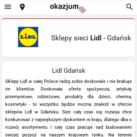
Sklepy sieci
Lidl
- Gdańsk
Lidl Gdańsk
Sklepy Lidl w całej Polsce radzą sobie doskonale i nie brakuje
im klientów. Doskonała oferta spożywcza, artykuły
przemysłowe, odzieżowe, produkty dla dzieci, chemia,
kosmetyki - to wszystko będzie można znaleźć w ofercie
sklepów Lidl w Gdańsku. Sieć cały czas się rozwija chce
konkurować z największym dyskontem w kraju, dlatego dba o
rozwój asortymentu i cały czas pracuje nad budowaniem
swojej pozycji na naszym krajowym rynku. Na terenie