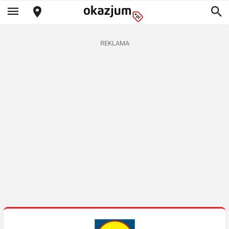
REKLAMA