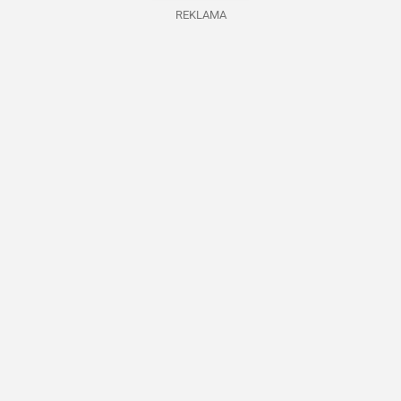
REKLAMA