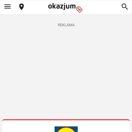
REKLAMA