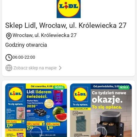
Sklep Lidl, Wrocław, ul. Królewiecka 27
Wrocław, ul. Królewiecka 27
Godziny otwarcia
06:00-22:00
Zobacz sklep na mapie
NOWA
NOWA