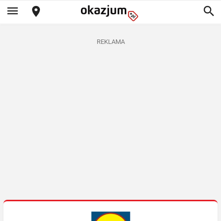
REKLAMA