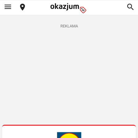
REKLAMA