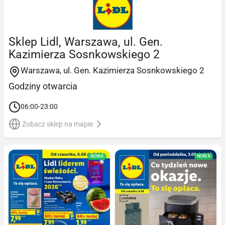
Sklep Lidl, Warszawa, ul. Gen.
Kazimierza Sosnkowskiego 2
Warszawa, ul. Gen. Kazimierza Sosnkowskiego 2
Godziny otwarcia
06:00-23:00
Zobacz sklep na mapie
NOWA
NOWA