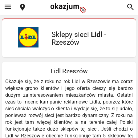
Sklepy sieci
Lidl
-
Rzeszów
Lidl Rzeszów
Okazuje się, że z roku na rok Lidl w Rzeszowie ma coraz
większe grono klientów i jego oferta cieszy się bardzo
dużym zainteresowaniem mieszkańców miasta. Ostatni
czas to mocne kampanie reklamowe Lidla, poprzez które
sieć chciała walczyć o klienta i wydaje się, że to się udało,
ponieważ rozwój sieci jest bardzo dynamiczny. Z roku na
rok jest tam więcej klientów, a na terenie całej Polski
funkcjonuje także dużó sklepów tej sieci. Jeśli chodzi o
Lidl w Rzeszowie obecnie funkcjonuje tam 5 sklepów tej