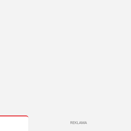
REKLAMA