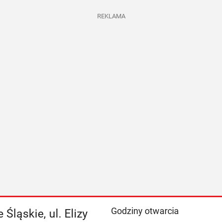
REKLAMA
Godziny otwarcia
Śląskie, ul. Elizy