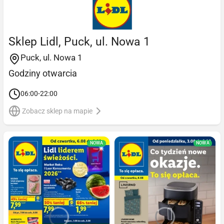
Sklep Lidl, Puck, ul. Nowa 1
Puck, ul. Nowa 1
Godziny otwarcia
06:00-22:00
Zobacz sklep na mapie
NOWA
NOWA