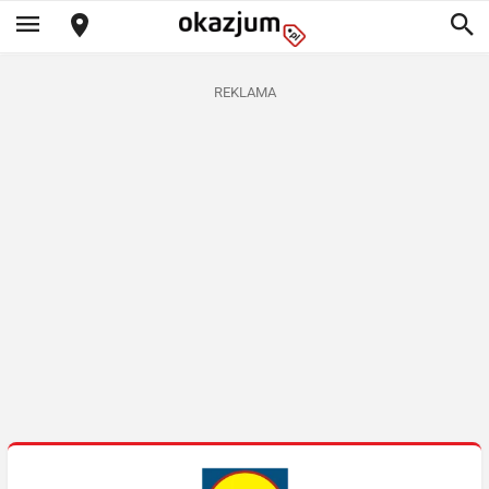
REKLAMA