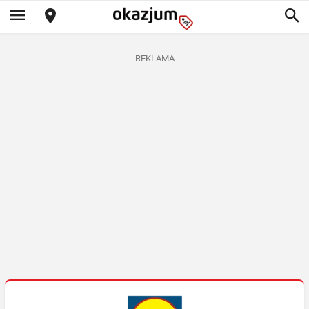
REKLAMA