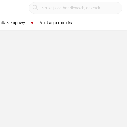
nik zakupowy
Aplikacja mobilna