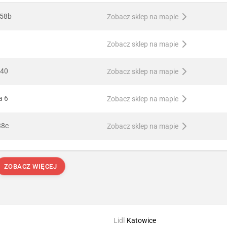
 58b
Zobacz sklep na mapie
Zobacz sklep na mapie
 40
Zobacz sklep na mapie
a 6
Zobacz sklep na mapie
38c
Zobacz sklep na mapie
ZOBACZ WIĘCEJ
Lidl
Katowice