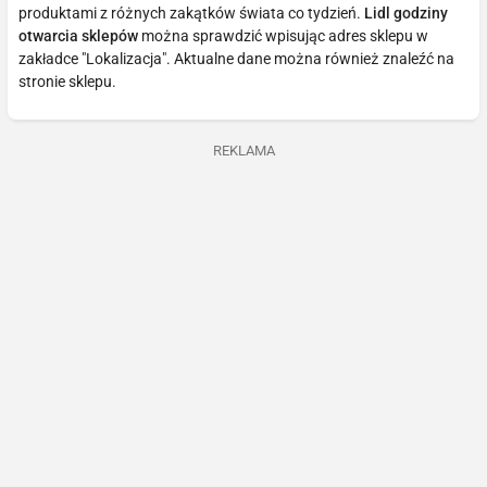
produktami z różnych zakątków świata co tydzień.
Lidl godziny
otwarcia sklepów
można sprawdzić wpisując adres sklepu w
zakładce "Lokalizacja". Aktualne dane można również znaleźć na
stronie sklepu.
REKLAMA