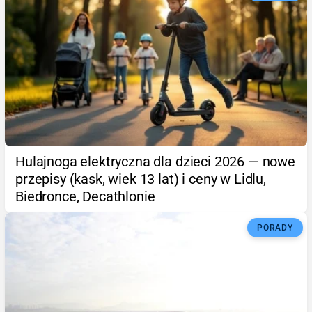
Hulajnoga elektryczna dla dzieci 2026 — nowe
przepisy (kask, wiek 13 lat) i ceny w Lidlu,
Biedronce, Decathlonie
PORADY