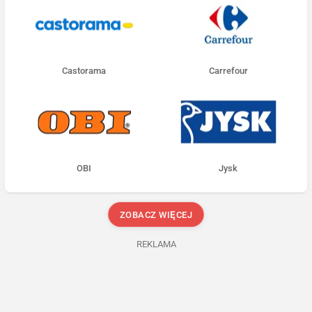
Castorama
Carrefour
OBI
Jysk
ZOBACZ WIĘCEJ
REKLAMA