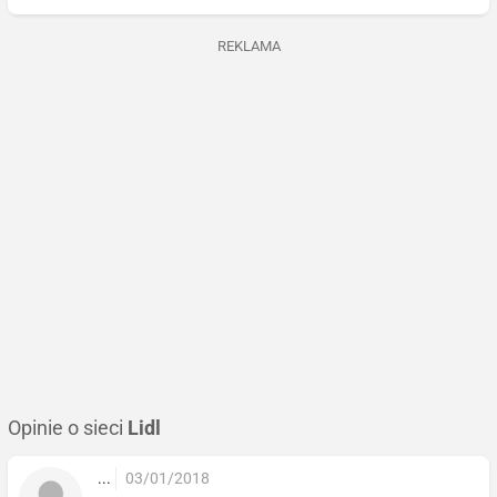
REKLAMA
Opinie o sieci
Lidl
...
03/01/2018