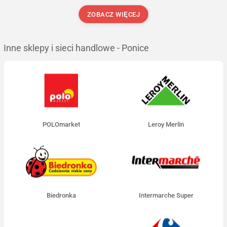
ZOBACZ WIĘCEJ
Inne sklepy i sieci handlowe - Ponice
POLOmarket
Leroy Merlin
Biedronka
Intermarche Super