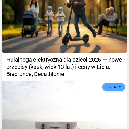
Hulajnoga elektryczna dla dzieci 2026 — nowe
przepisy (kask, wiek 13 lat) i ceny w Lidlu,
Biedronce, Decathlonie
PORADY