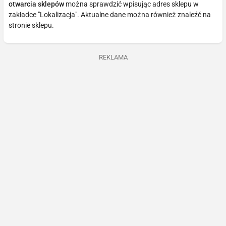
otwarcia sklepów
można sprawdzić wpisując adres sklepu w
zakładce "Lokalizacja". Aktualne dane można również znaleźć na
stronie sklepu.
REKLAMA