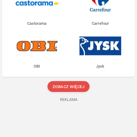
Castorama
Carrefour
OBI
Jysk
ZOBACZ WIĘCEJ
REKLAMA