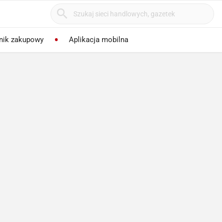
nik zakupowy
Aplikacja mobilna