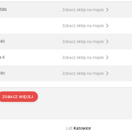
 58b
Zobacz sklep na mapie
Zobacz sklep na mapie
 40
Zobacz sklep na mapie
a 6
Zobacz sklep na mapie
38c
Zobacz sklep na mapie
ZOBACZ WIĘCEJ
Lidl
Katowice