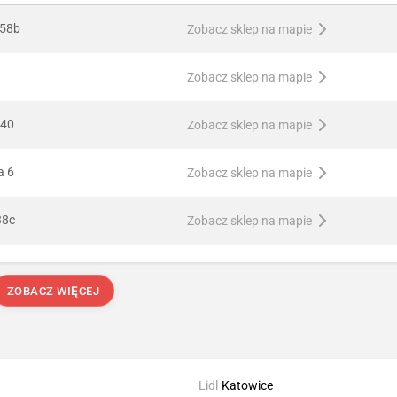
 58b
Zobacz sklep na mapie
Zobacz sklep na mapie
 40
Zobacz sklep na mapie
a 6
Zobacz sklep na mapie
38c
Zobacz sklep na mapie
ZOBACZ WIĘCEJ
Lidl
Katowice