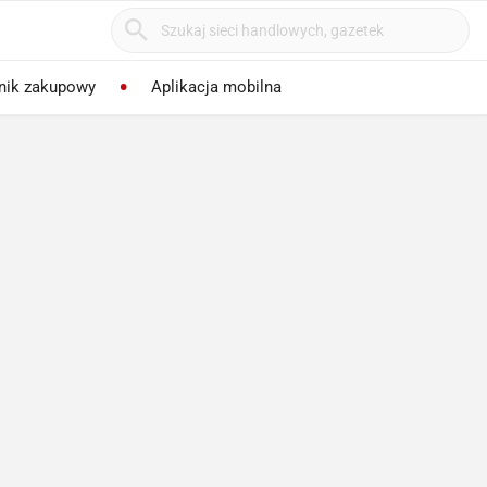
nik zakupowy
Aplikacja mobilna