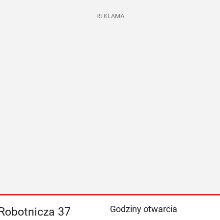
REKLAMA
Godziny otwarcia
. Robotnicza 37