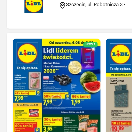
Szczecin, ul. Robotnicza 37
NOWA