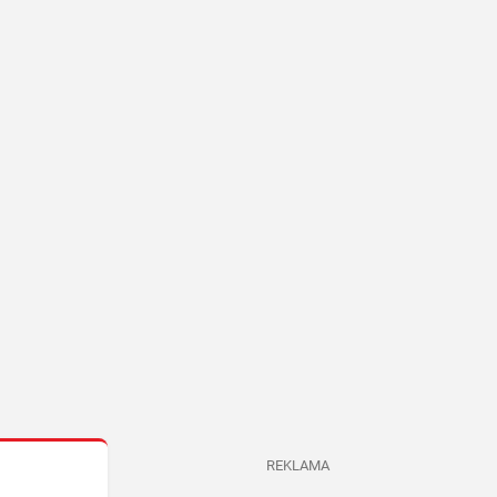
REKLAMA