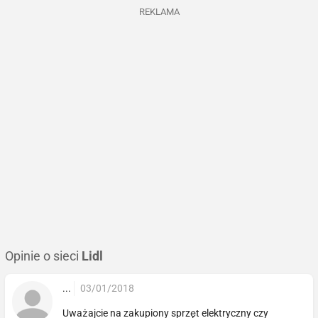
REKLAMA
Opinie o sieci
Lidl
...
03/01/2018
Uważajcie na zakupiony sprzęt elektryczny czy