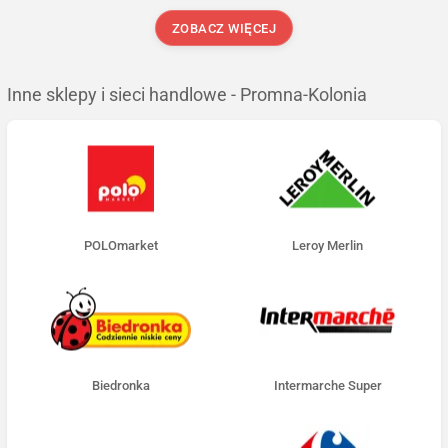
ZOBACZ WIĘCEJ
Inne sklepy i sieci handlowe - Promna-Kolonia
POLOmarket
Leroy Merlin
Biedronka
Intermarche Super