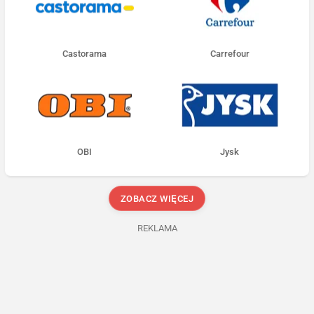
Castorama
Carrefour
OBI
Jysk
ZOBACZ WIĘCEJ
REKLAMA