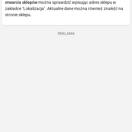
otwarcia sklepów
można sprawdzić wpisując adres sklepu w
zakładce "Lokalizacja". Aktualne dane można również znaleźć na
stronie sklepu.
REKLAMA