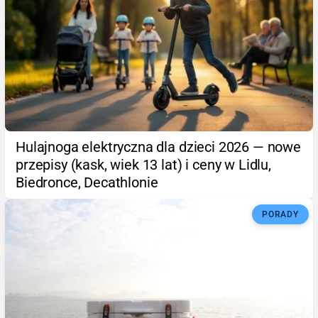
Hulajnoga elektryczna dla dzieci 2026 — nowe
przepisy (kask, wiek 13 lat) i ceny w Lidlu,
Biedronce, Decathlonie
PORADY