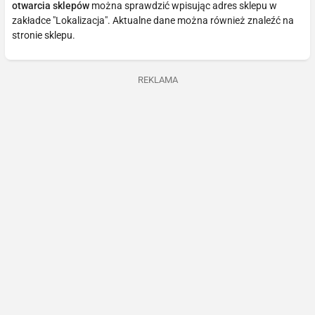
otwarcia sklepów
można sprawdzić wpisując adres sklepu w
zakładce "Lokalizacja". Aktualne dane można również znaleźć na
stronie sklepu.
REKLAMA