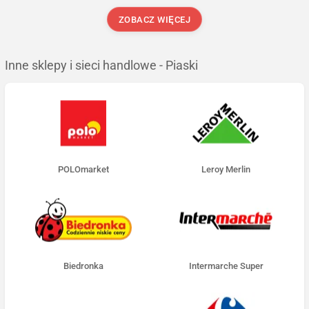
ZOBACZ WIĘCEJ
Inne sklepy i sieci handlowe - Piaski
POLOmarket
Leroy Merlin
Biedronka
Intermarche Super