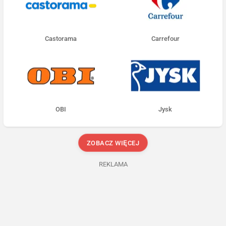
Castorama
Carrefour
OBI
Jysk
ZOBACZ WIĘCEJ
REKLAMA