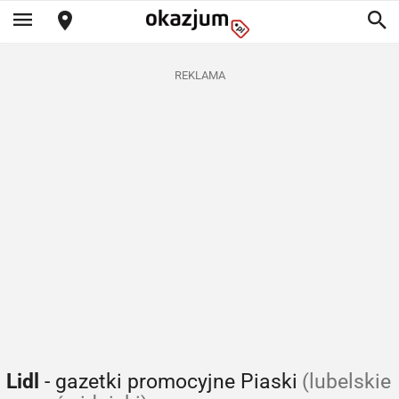
REKLAMA
Lidl
- gazetki promocyjne Piaski
(lubelskie