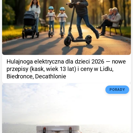
Hulajnoga elektryczna dla dzieci 2026 — nowe
przepisy (kask, wiek 13 lat) i ceny w Lidlu,
Biedronce, Decathlonie
PORADY