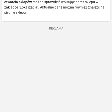
otwarcia sklepów
można sprawdzić wpisując adres sklepu w
zakładce "Lokalizacja". Aktualne dane można również znaleźć na
stronie sklepu.
REKLAMA