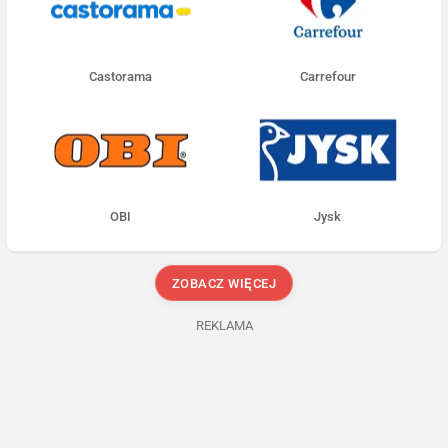
Castorama
Carrefour
OBI
Jysk
ZOBACZ WIĘCEJ
REKLAMA