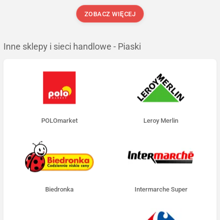
ZOBACZ WIĘCEJ
Inne sklepy i sieci handlowe - Piaski
POLOmarket
Leroy Merlin
Biedronka
Intermarche Super