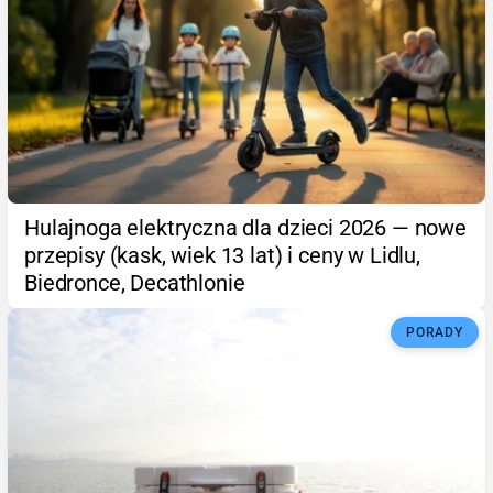
Hulajnoga elektryczna dla dzieci 2026 — nowe
przepisy (kask, wiek 13 lat) i ceny w Lidlu,
Biedronce, Decathlonie
PORADY