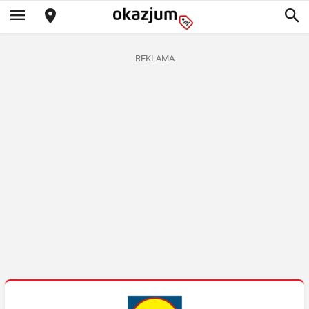
REKLAMA