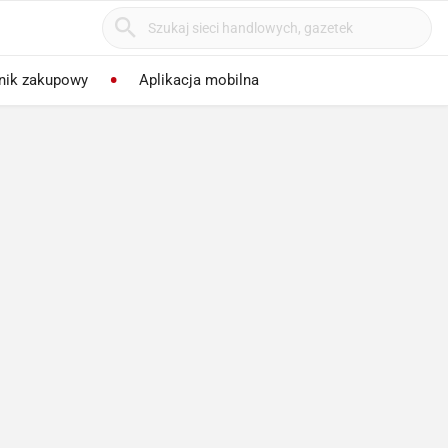
nik zakupowy
Aplikacja mobilna