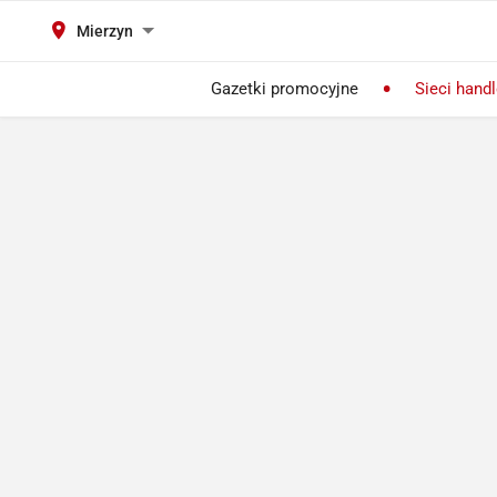
Mierzyn
Gazetki promocyjne
Sieci hand