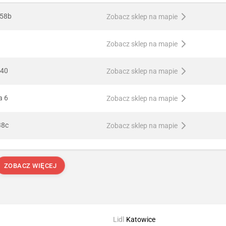
 58b
Zobacz sklep na mapie
Zobacz sklep na mapie
 40
Zobacz sklep na mapie
a 6
Zobacz sklep na mapie
38c
Zobacz sklep na mapie
ZOBACZ WIĘCEJ
Lidl
Katowice