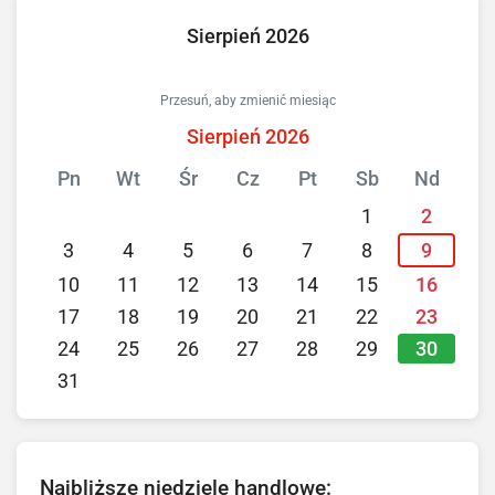
Sierpień 2026
Przesuń, aby zmienić miesiąc
Sierpień 2026
Pn
Wt
Śr
Cz
Pt
Sb
Nd
1
2
3
4
5
6
7
8
9
10
11
12
13
14
15
16
17
18
19
20
21
22
23
30
24
25
26
27
28
29
31
Najbliższe niedziele handlowe: