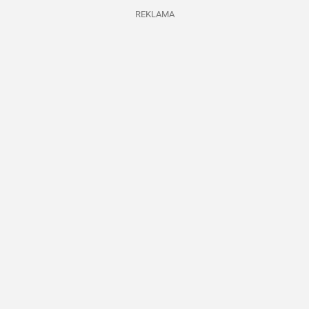
REKLAMA