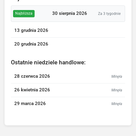
30 sierpnia 2026
Najbliższa
Za 3 tygodnie
13 grudnia 2026
20 grudnia 2026
Ostatnie niedziele handlowe:
28 czerwca 2026
Minęła
26 kwietnia 2026
Minęła
29 marca 2026
Minęła