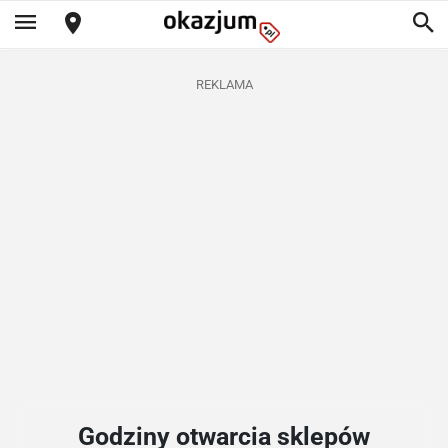
REKLAMA
Godziny otwarcia sklepów