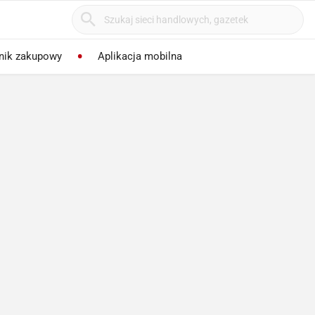
nik zakupowy
Aplikacja mobilna