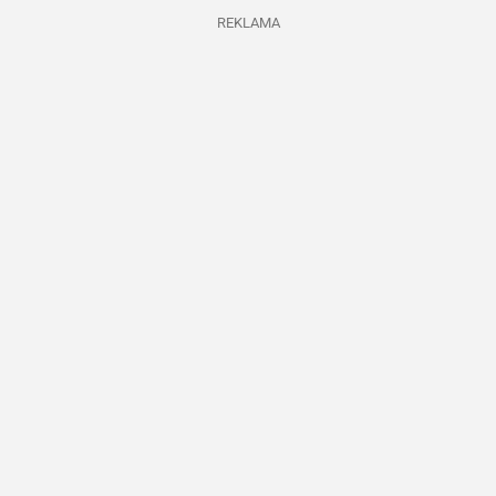
REKLAMA