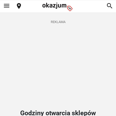
REKLAMA
Godziny otwarcia sklepów