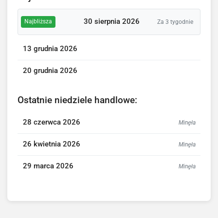
30 sierpnia 2026
Najbliższa
Za 3 tygodnie
13 grudnia 2026
20 grudnia 2026
Ostatnie niedziele handlowe:
28 czerwca 2026
Minęła
26 kwietnia 2026
Minęła
29 marca 2026
Minęła