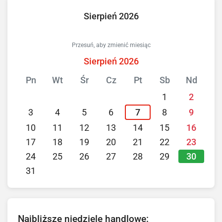
Sierpień 2026
Przesuń, aby zmienić miesiąc
Sierpień 2026
Pn
Wt
Śr
Cz
Pt
Sb
Nd
1
2
3
4
5
6
7
8
9
10
11
12
13
14
15
16
17
18
19
20
21
22
23
30
24
25
26
27
28
29
31
Najbliższe niedziele handlowe: