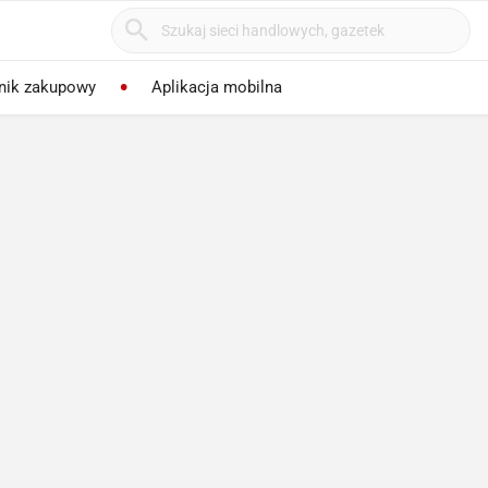
nik zakupowy
Aplikacja mobilna