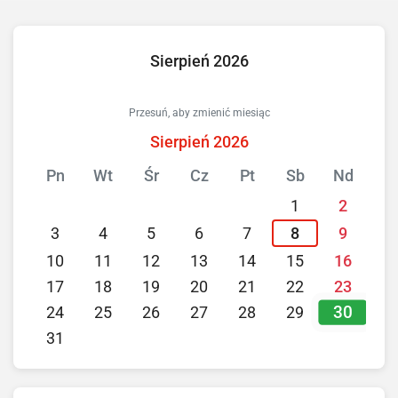
Sierpień 2026
Przesuń, aby zmienić miesiąc
Sierpień 2026
Pn
Wt
Śr
Cz
Pt
Sb
Nd
1
2
3
4
5
6
7
8
9
10
11
12
13
14
15
16
17
18
19
20
21
22
23
30
24
25
26
27
28
29
31