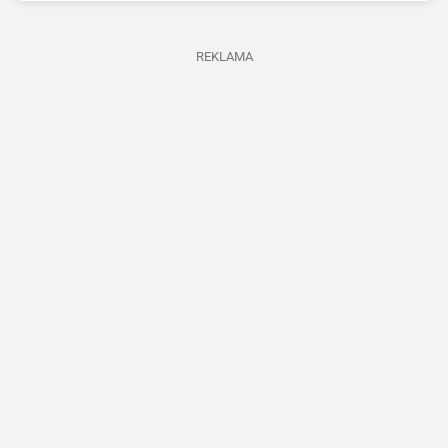
REKLAMA