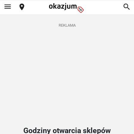
REKLAMA
Godziny otwarcia sklepów