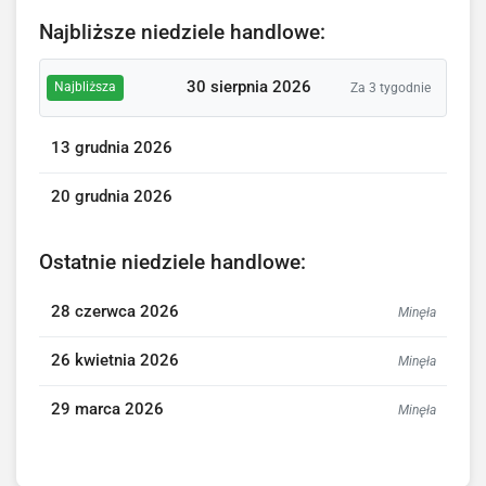
Najbliższe niedziele handlowe:
30 sierpnia 2026
Najbliższa
Za 3 tygodnie
13 grudnia 2026
20 grudnia 2026
Ostatnie niedziele handlowe:
28 czerwca 2026
Minęła
26 kwietnia 2026
Minęła
29 marca 2026
Minęła