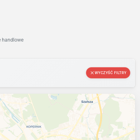
le handlowe
WYCZYŚĆ FILTRY