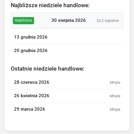
Najbliższe niedziele handlowe:
30 sierpnia 2026
Najbliższa
Za 2 tygodnie
13 grudnia 2026
20 grudnia 2026
Ostatnie niedziele handlowe:
28 czerwca 2026
Minęła
26 kwietnia 2026
Minęła
29 marca 2026
Minęła