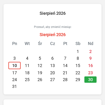
Sierpień 2026
Przesuń, aby zmienić miesiąc
Sierpień 2026
Pn
Wt
Śr
Cz
Pt
Sb
Nd
1
2
3
4
5
6
7
8
9
10
11
12
13
14
15
16
17
18
19
20
21
22
23
30
24
25
26
27
28
29
31