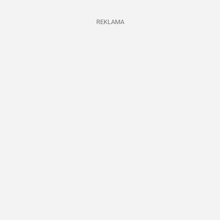
REKLAMA