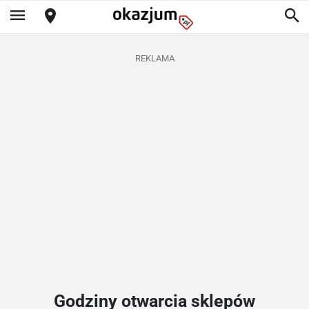
REKLAMA
Godziny otwarcia sklepów