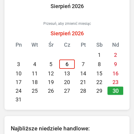
Sierpień 2026
Przesuń, aby zmienić miesiąc
Sierpień 2026
Pn
Wt
Śr
Cz
Pt
Sb
Nd
1
2
3
4
5
6
7
8
9
10
11
12
13
14
15
16
17
18
19
20
21
22
23
30
24
25
26
27
28
29
31
Najbliższe niedziele handlowe: