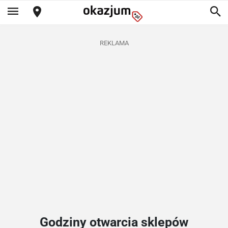
REKLAMA
Godziny otwarcia sklepów