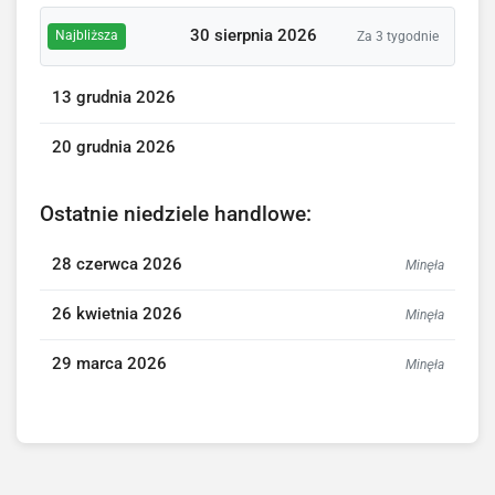
30 sierpnia 2026
Najbliższa
Za 3 tygodnie
13 grudnia 2026
20 grudnia 2026
Ostatnie niedziele handlowe:
28 czerwca 2026
Minęła
26 kwietnia 2026
Minęła
29 marca 2026
Minęła