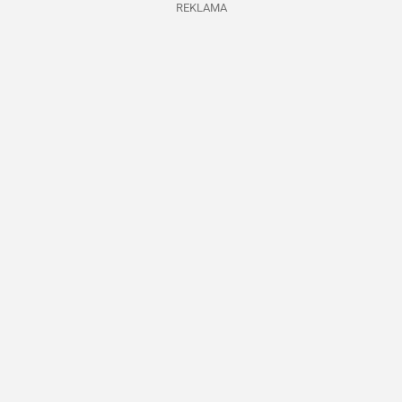
REKLAMA