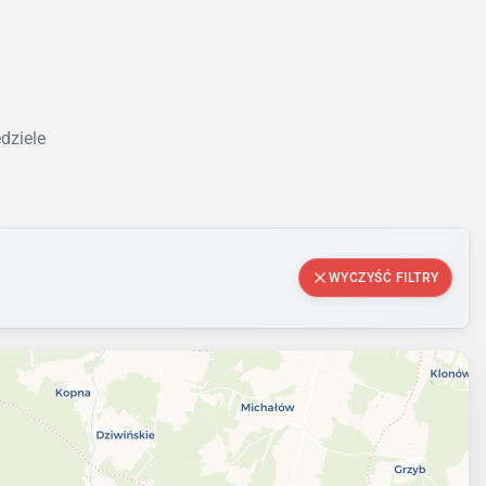
dziele
WYCZYŚĆ FILTRY