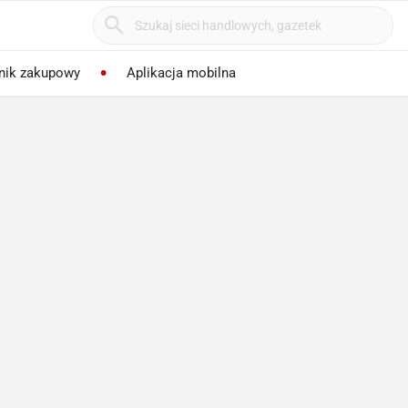
nik zakupowy
Aplikacja mobilna