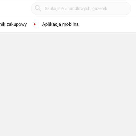
nik zakupowy
Aplikacja mobilna