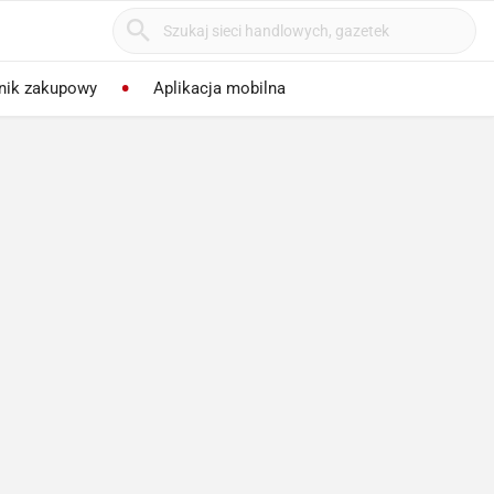
nik zakupowy
Aplikacja mobilna