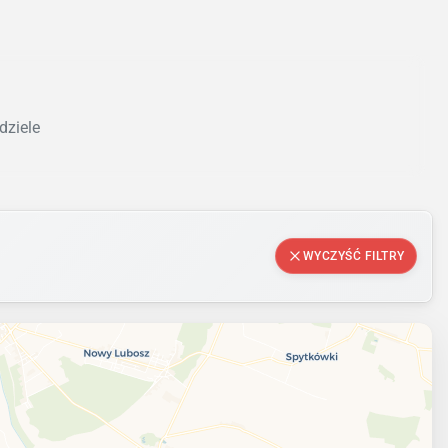
dziele
WYCZYŚĆ FILTRY