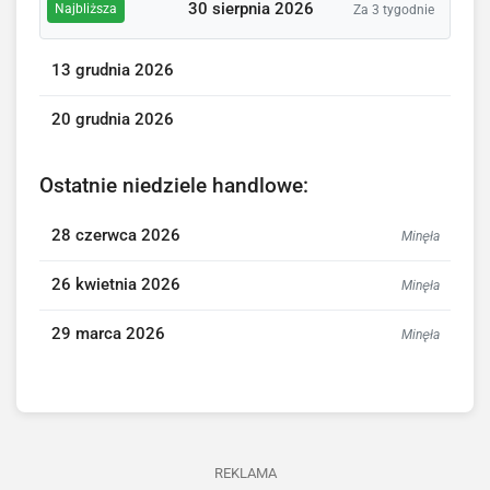
30 sierpnia 2026
Najbliższa
Za 3 tygodnie
13 grudnia 2026
20 grudnia 2026
Ostatnie niedziele handlowe:
28 czerwca 2026
Minęła
26 kwietnia 2026
Minęła
29 marca 2026
Minęła
REKLAMA