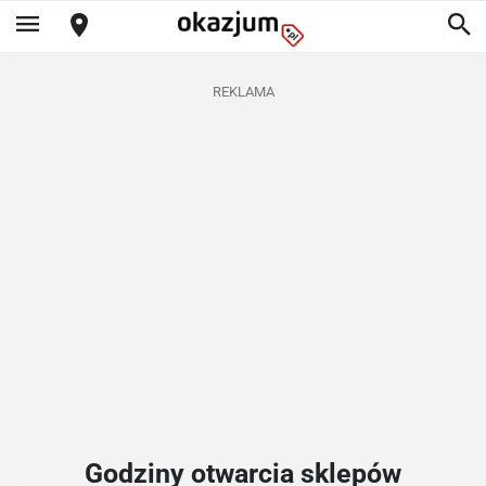
REKLAMA
Godziny otwarcia sklepów