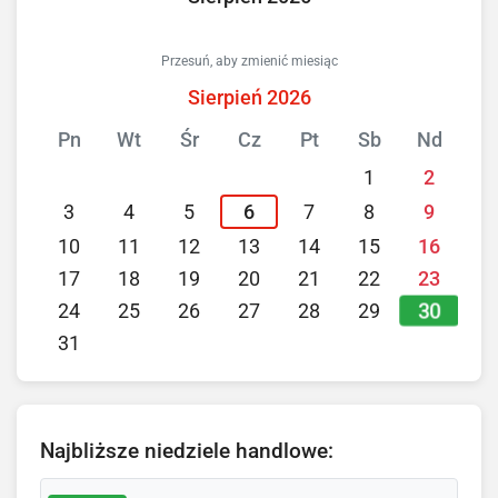
Przesuń, aby zmienić miesiąc
Sierpień 2026
Pn
Wt
Śr
Cz
Pt
Sb
Nd
1
2
3
4
5
6
7
8
9
10
11
12
13
14
15
16
17
18
19
20
21
22
23
30
24
25
26
27
28
29
31
Najbliższe niedziele handlowe: