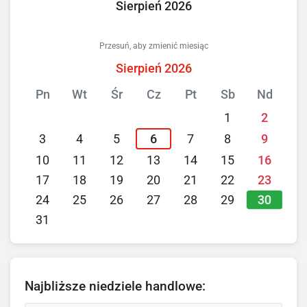
Sierpień 2026
Przesuń, aby zmienić miesiąc
Sierpień 2026
Pn
Wt
Śr
Cz
Pt
Sb
Nd
1
2
3
4
5
6
7
8
9
10
11
12
13
14
15
16
17
18
19
20
21
22
23
30
24
25
26
27
28
29
31
Najbliższe niedziele handlowe: