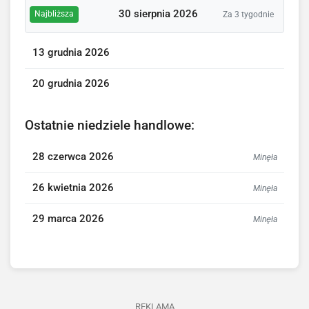
30 sierpnia 2026
Najbliższa
Za 3 tygodnie
13 grudnia 2026
20 grudnia 2026
Ostatnie niedziele handlowe:
28 czerwca 2026
Minęła
26 kwietnia 2026
Minęła
29 marca 2026
Minęła
REKLAMA