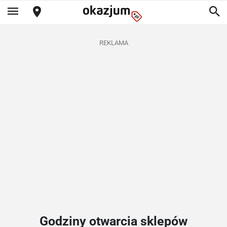
REKLAMA
Godziny otwarcia sklepów