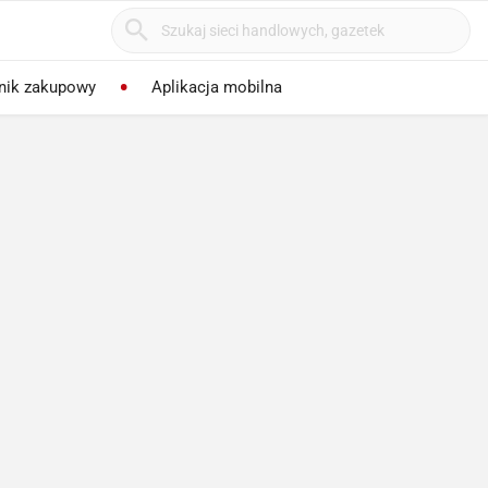
nik zakupowy
Aplikacja mobilna