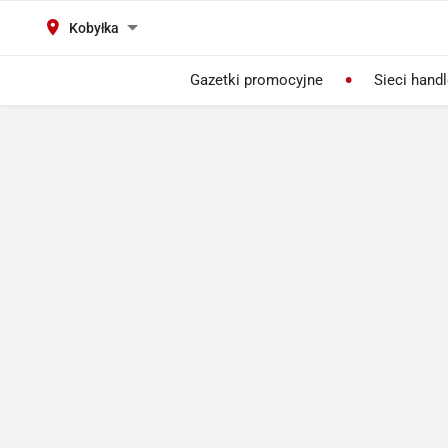
Kobyłka
Gazetki promocyjne
Sieci hand