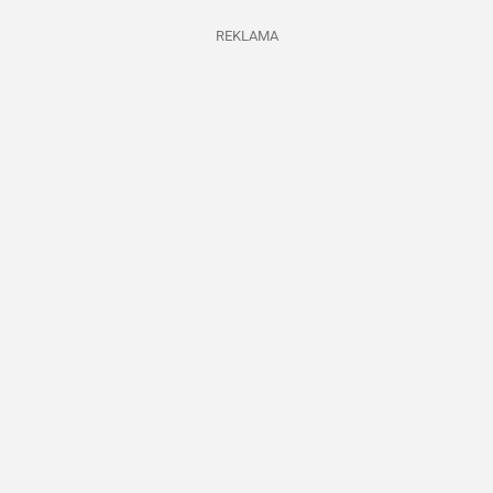
REKLAMA