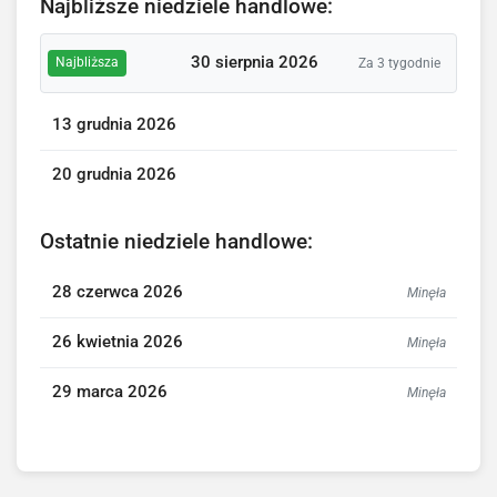
Najbliższe niedziele handlowe:
30 sierpnia 2026
Najbliższa
Za 3 tygodnie
13 grudnia 2026
20 grudnia 2026
Ostatnie niedziele handlowe:
28 czerwca 2026
Minęła
26 kwietnia 2026
Minęła
29 marca 2026
Minęła