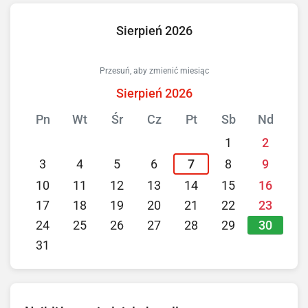
Sierpień 2026
Przesuń, aby zmienić miesiąc
Sierpień 2026
Pn
Wt
Śr
Cz
Pt
Sb
Nd
1
2
3
4
5
6
7
8
9
10
11
12
13
14
15
16
17
18
19
20
21
22
23
30
24
25
26
27
28
29
31