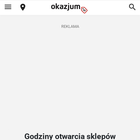
REKLAMA
Godziny otwarcia sklepów