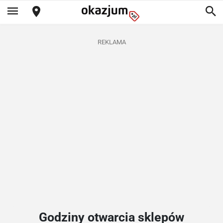
REKLAMA
Godziny otwarcia sklepów