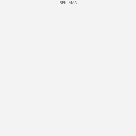
REKLAMA