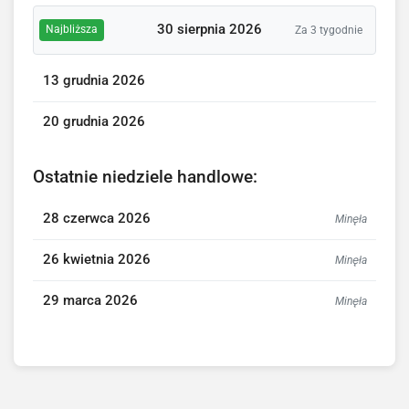
30 sierpnia 2026
Najbliższa
Za 3 tygodnie
13 grudnia 2026
20 grudnia 2026
Ostatnie niedziele handlowe:
28 czerwca 2026
Minęła
26 kwietnia 2026
Minęła
29 marca 2026
Minęła