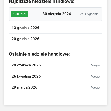
Najbliższe niedziele handlowe:
30 sierpnia 2026
Najbliższa
Za 3 tygodnie
13 grudnia 2026
20 grudnia 2026
Ostatnie niedziele handlowe:
28 czerwca 2026
Minęła
26 kwietnia 2026
Minęła
29 marca 2026
Minęła