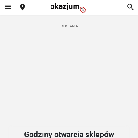
REKLAMA
Godziny otwarcia sklepów