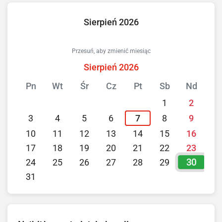
Sierpień 2026
Przesuń, aby zmienić miesiąc
Sierpień 2026
Pn
Wt
Śr
Cz
Pt
Sb
Nd
1
2
3
4
5
6
7
8
9
10
11
12
13
14
15
16
17
18
19
20
21
22
23
30
24
25
26
27
28
29
31