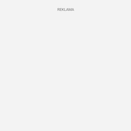
REKLAMA